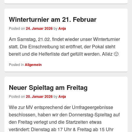
Winterturnier am 21. Februar
Posted on
24. Januar 2026
by
Anja
Am Samstag, 21.02. findet wieder unser Winterturnier
statt. Die Einschreibung ist eröffnet, der Pokal steht
bereit und die Helferliste darf gefüllt werden. Alléz 🙂
Posted in
Allgemein
Neuer Spieltag am Freitag
Posted on
20. Januar 2026
by
Anja
Wie zur MV entsprechend der Umfrageergebnisse
beschlossen, haben wir den Donnerstag-Spieltag auf
den Freitag verlegt und die Startzeiten etwas
verändert: Dienstag ab 17 Uhr & Freitag ab 15 Uhr