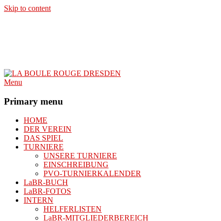
Skip to content
Menu
Primary menu
HOME
DER VEREIN
DAS SPIEL
TURNIERE
UNSERE TURNIERE
EINSCHREIBUNG
PVO-TURNIERKALENDER
LaBR-BUCH
LaBR-FOTOS
INTERN
HELFERLISTEN
LaBR-MITGLIEDERBEREICH