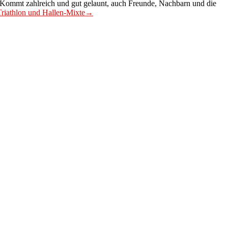
. Kommt zahlreich und gut gelaunt, auch Freunde, Nachbarn und die
Triathlon und Hallen-Mixte
→