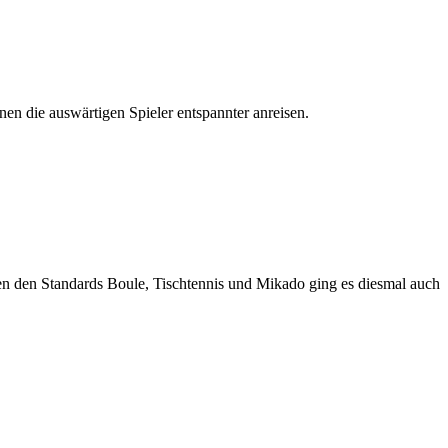
en die auswärtigen Spieler entspannter anreisen.
en den Standards Boule, Tischtennis und Mikado ging es diesmal auch