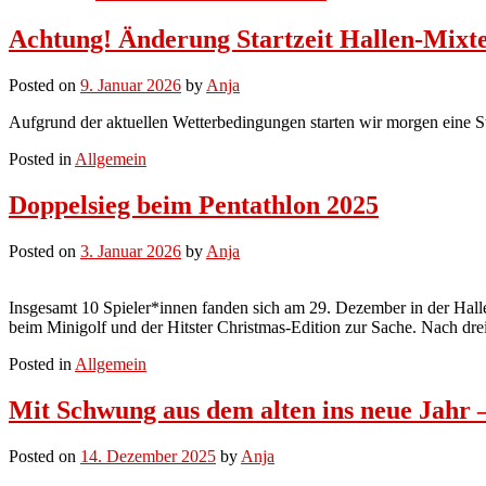
Achtung! Änderung Startzeit Hallen-Mixt
Posted on
9. Januar 2026
by
Anja
Aufgrund der aktuellen Wetterbedingungen starten wir morgen eine Stu
Posted in
Allgemein
Doppelsieg beim Pentathlon 2025
Posted on
3. Januar 2026
by
Anja
Insgesamt 10 Spieler*innen fanden sich am 29. Dezember in der Hall
beim Minigolf und der Hitster Christmas-Edition zur Sache. Nach dre
Posted in
Allgemein
Mit Schwung aus dem alten ins neue Jahr 
Posted on
14. Dezember 2025
by
Anja