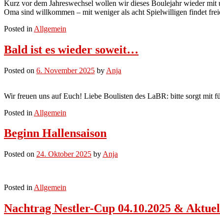
Kurz vor dem Jahreswechsel wollen wir dieses Boulejahr wieder mit u
Oma sind willkommen – mit weniger als acht Spielwilligen findet frei
Posted in
Allgemein
Bald ist es wieder soweit…
Posted on
6. November 2025
by
Anja
Wir freuen uns auf Euch! Liebe Boulisten des LaBR: bitte sorgt mit fü
Posted in
Allgemein
Beginn Hallensaison
Posted on
24. Oktober 2025
by
Anja
Posted in
Allgemein
Nachtrag Nestler-Cup 04.10.2025 & Aktuel