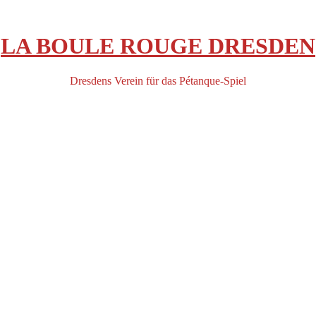
LA BOULE ROUGE DRESDEN
Dresdens Verein für das Pétanque-Spiel