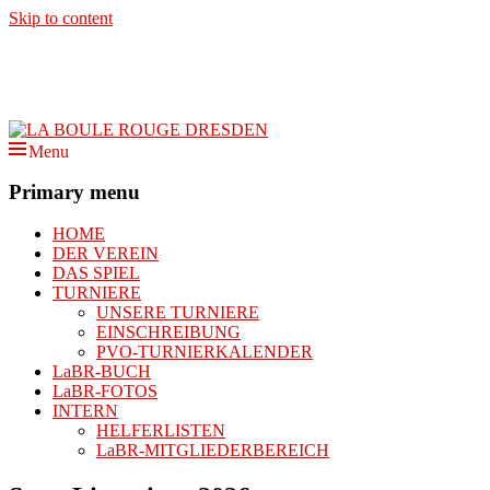
Skip to content
Menu
Primary menu
HOME
DER VEREIN
DAS SPIEL
TURNIERE
UNSERE TURNIERE
EINSCHREIBUNG
PVO-TURNIERKALENDER
LaBR-BUCH
LaBR-FOTOS
INTERN
HELFERLISTEN
LaBR-MITGLIEDERBEREICH