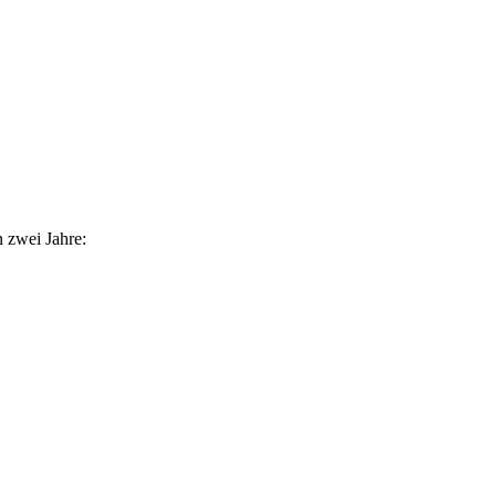
n zwei Jahre: