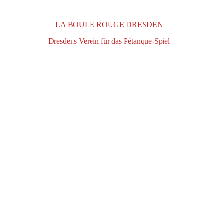
LA BOULE ROUGE DRESDEN
Dresdens Verein für das Pétanque-Spiel