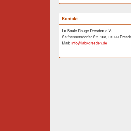
Kontakt
La Boule Rouge Dresden e.V.
Seifhennersdorfer Str. 16a, 01099 Dresd
Mail:
info@labr-dresden.de